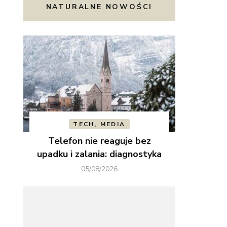
NATURALNE NOWOŚCI
TECH, MEDIA
Telefon nie reaguje bez
upadku i zalania: diagnostyka
05/08/2026