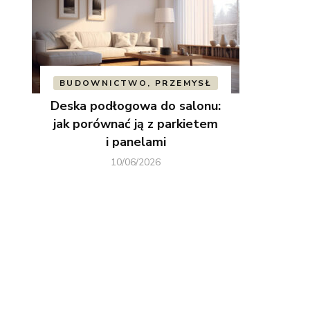
BUDOWNICTWO, PRZEMYSŁ
Deska podłogowa do salonu:
jak porównać ją z parkietem
i panelami
10/06/2026