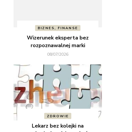
BIZNES, FINANSE
Wizerunek eksperta bez
rozpoznawalnej marki
08/07/2026
ZDROWIE
Lekarz bez kolejki na