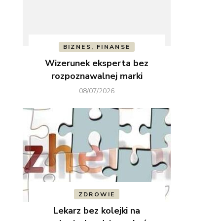
BIZNES, FINANSE
Wizerunek eksperta bez
rozpoznawalnej marki
08/07/2026
ZDROWIE
Lekarz bez kolejki na