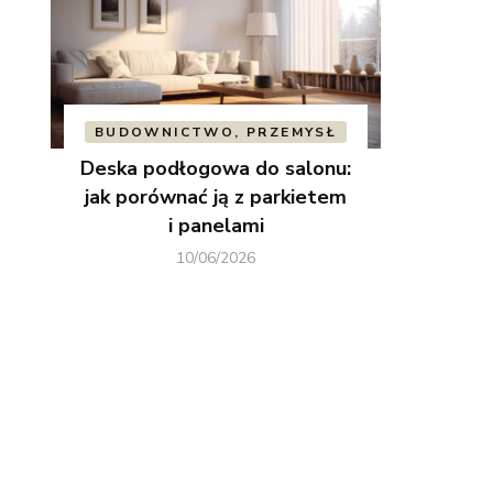
BUDOWNICTWO, PRZEMYSŁ
Deska podłogowa do salonu:
jak porównać ją z parkietem
i panelami
10/06/2026