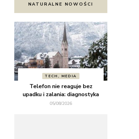
NATURALNE NOWOŚCI
TECH, MEDIA
Telefon nie reaguje bez
upadku i zalania: diagnostyka
05/08/2026