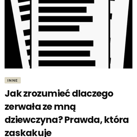
INNE
Jak zrozumieć dlaczego
zerwała ze mną
dziewczyna? Prawda, która
zaskakuje