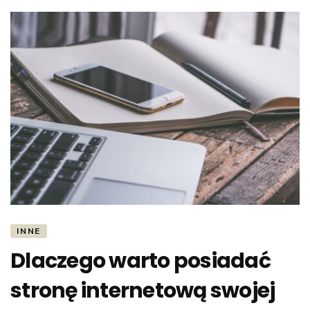
INNE
Dlaczego warto posiadać
stronę internetową swojej