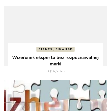
BIZNES, FINANSE
Wizerunek eksperta bez rozpoznawalnej
marki
08/07/2026