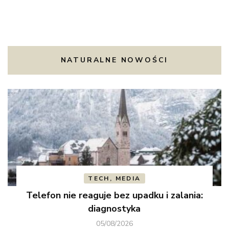
NATURALNE NOWOŚCI
TECH, MEDIA
Telefon nie reaguje bez upadku i zalania:
diagnostyka
05/08/2026