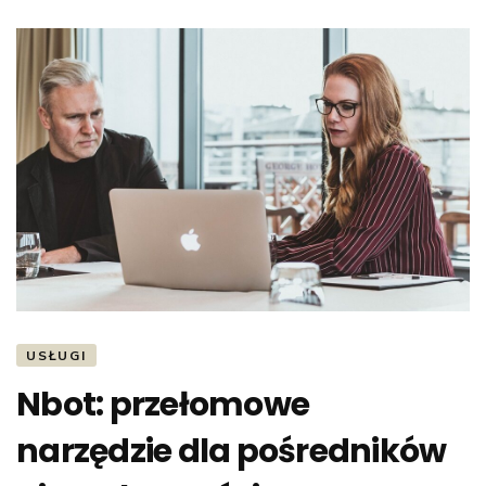
USŁUGI
Nbot: przełomowe
narzędzie dla pośredników