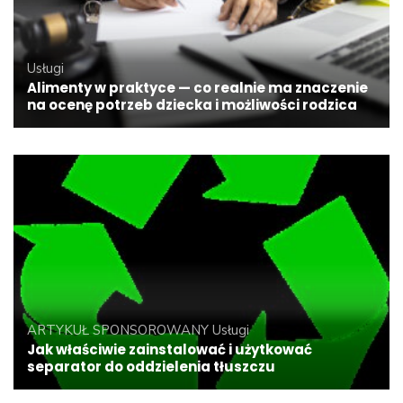
Usługi
Alimenty w praktyce — co realnie ma znaczenie
na ocenę potrzeb dziecka i możliwości rodzica
ARTYKUŁ SPONSOROWANY
Usługi
Jak właściwie zainstalować i użytkować
separator do oddzielenia tłuszczu