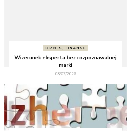
BIZNES, FINANSE
Wizerunek eksperta bez rozpoznawalnej
marki
08/07/2026