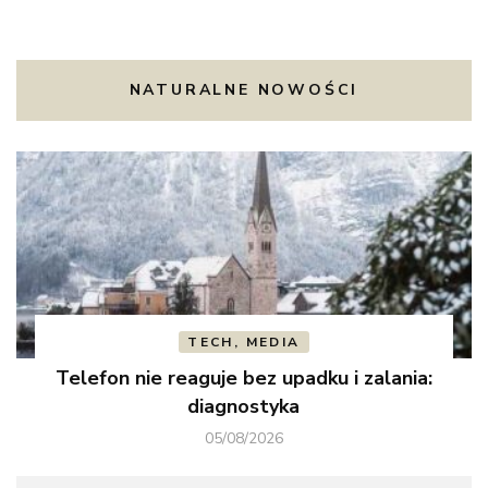
NATURALNE NOWOŚCI
TECH, MEDIA
Telefon nie reaguje bez upadku i zalania:
diagnostyka
05/08/2026