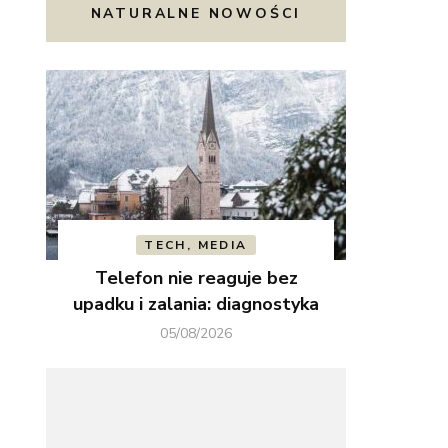
NATURALNE NOWOŚCI
TECH, MEDIA
Telefon nie reaguje bez
upadku i zalania: diagnostyka
05/08/2026