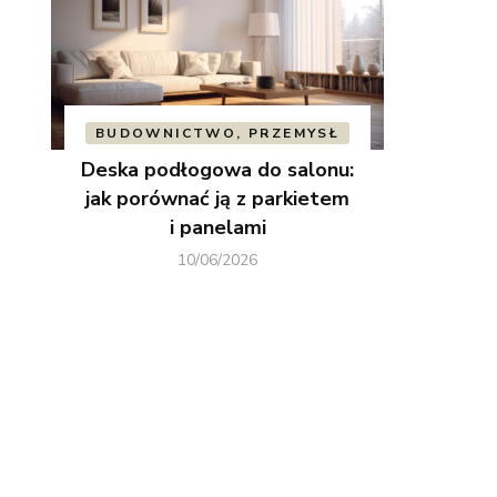
BUDOWNICTWO, PRZEMYSŁ
Deska podłogowa do salonu:
jak porównać ją z parkietem
i panelami
10/06/2026