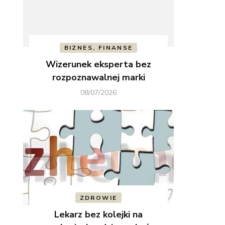
BIZNES, FINANSE
Wizerunek eksperta bez
rozpoznawalnej marki
08/07/2026
ZDROWIE
Lekarz bez kolejki na