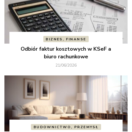
BIZNES, FINANSE
Odbiór faktur kosztowych w KSeF a
biuro rachunkowe
21/06/2026
BUDOWNICTWO, PRZEMYSŁ