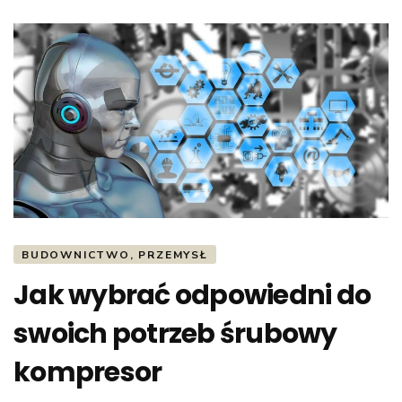
BUDOWNICTWO, PRZEMYSŁ
Jak wybrać odpowiedni do
swoich potrzeb śrubowy
kompresor