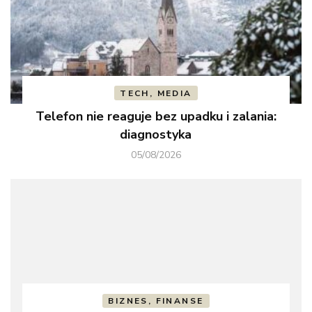
TECH, MEDIA
Telefon nie reaguje bez upadku i zalania:
diagnostyka
05/08/2026
BIZNES, FINANSE