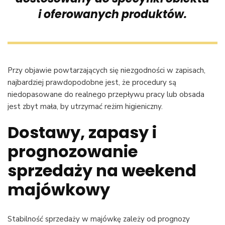
i oferowanych produktów.
Przy objawie powtarzających się niezgodności w zapisach,
najbardziej prawdopodobne jest, że procedury są
niedopasowane do realnego przepływu pracy lub obsada
jest zbyt mała, by utrzymać reżim higieniczny.
Dostawy, zapasy i
prognozowanie
sprzedaży na weekend
majówkowy
Stabilność sprzedaży w majówkę zależy od prognozy