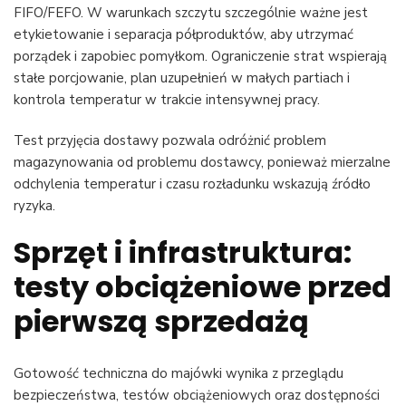
FIFO/FEFO. W warunkach szczytu szczególnie ważne jest
etykietowanie i separacja półproduktów, aby utrzymać
porządek i zapobiec pomyłkom. Ograniczenie strat wspierają
stałe porcjowanie, plan uzupełnień w małych partiach i
kontrola temperatur w trakcie intensywnej pracy.
Test przyjęcia dostawy pozwala odróżnić problem
magazynowania od problemu dostawcy, ponieważ mierzalne
odchylenia temperatur i czasu rozładunku wskazują źródło
ryzyka.
Sprzęt i infrastruktura:
testy obciążeniowe przed
pierwszą sprzedażą
Gotowość techniczna do majówki wynika z przeglądu
bezpieczeństwa, testów obciążeniowych oraz dostępności