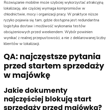
Rozwiązanie mobilne może szybciej wykorzystać atrakcyjną
lokalizację, ale częściej wymaga kompromisów w
chłodnictwie, mocy i organizacji pracy. W praktyce niższe
ryzyko pojawia się tam, gdzie dostępna jest redundantna
logistyka dostaw i możliwość wykonania testów
obciążeniowych przed weekendem. Wybór powinien
wynikać z realnej przepustowości, a nie z deklarowanej liczby
klientów w lokalizacji.
QA: najczęstsze pytania
przed startem sprzedaży
w majówkę
Jakie dokumenty
najczęściej blokują start
sprzedaży przed majówką?