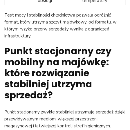
obsługi
temperatury
Test mocy i stabilności chłodnictwa pozwala odróżnić
format, który utrzyma szczyt majówkowy, od formatu, w
którym ryzyko przerw sprzedaży wynika z ograniczeń
infrastruktury.
Punkt stacjonarny czy
mobilny na majówkę:
które rozwiązanie
stabilniej utrzyma
sprzedaż?
Punkt stacjonarny zwykle stabilniej utrzymuje sprzedaż dzięki
przewidywalnym mediom, większej przestrzeni
magazynowej i łatwiejszej kontroli stref higienicznych.