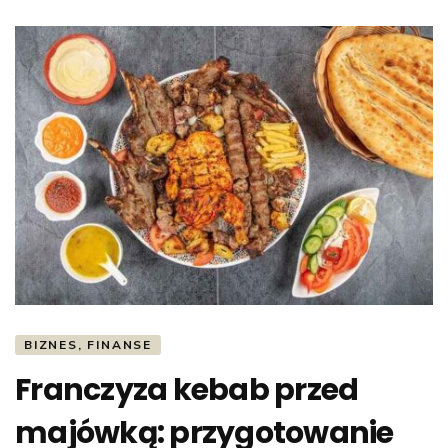
BIZNES, FINANSE
Franczyza kebab przed
majówką: przygotowanie