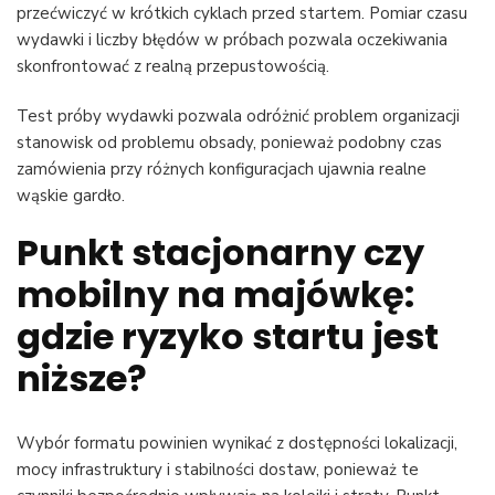
przećwiczyć w krótkich cyklach przed startem. Pomiar czasu
wydawki i liczby błędów w próbach pozwala oczekiwania
skonfrontować z realną przepustowością.
Test próby wydawki pozwala odróżnić problem organizacji
stanowisk od problemu obsady, ponieważ podobny czas
zamówienia przy różnych konfiguracjach ujawnia realne
wąskie gardło.
Punkt stacjonarny czy
mobilny na majówkę:
gdzie ryzyko startu jest
niższe?
Wybór formatu powinien wynikać z dostępności lokalizacji,
mocy infrastruktury i stabilności dostaw, ponieważ te