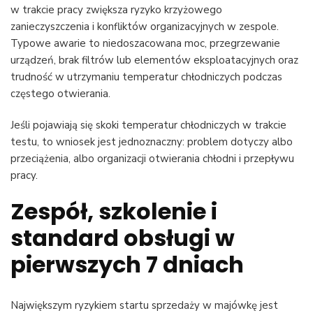
w trakcie pracy zwiększa ryzyko krzyżowego
zanieczyszczenia i konfliktów organizacyjnych w zespole.
Typowe awarie to niedoszacowana moc, przegrzewanie
urządzeń, brak filtrów lub elementów eksploatacyjnych oraz
trudność w utrzymaniu temperatur chłodniczych podczas
częstego otwierania.
Jeśli pojawiają się skoki temperatur chłodniczych w trakcie
testu, to wniosek jest jednoznaczny: problem dotyczy albo
przeciążenia, albo organizacji otwierania chłodni i przepływu
pracy.
Zespół, szkolenie i
standard obsługi w
pierwszych 7 dniach
Największym ryzykiem startu sprzedaży w majówkę jest