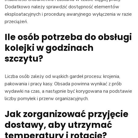
Dodatkowo należy sprawdzić dostępność elementów
eksploatacyjnych i procedurę awaryjnego wyłączenia w razie
przeciążeń.
Ile osób potrzeba do obsługi
kolejki w godzinach
szczytu?
Liczba osób zależy od wąskich gardeł procesu: krojenia,
pakowania i pracy kasy. Obsada powinna wynikać z prób
wydawki na czas, a następnie być korygowana na podstawie
liczby pomyłek i przerw organizacyjnych.
Jak zorganizować przyjęcie
dostawy, aby utrzymać
temperatury i rotację?