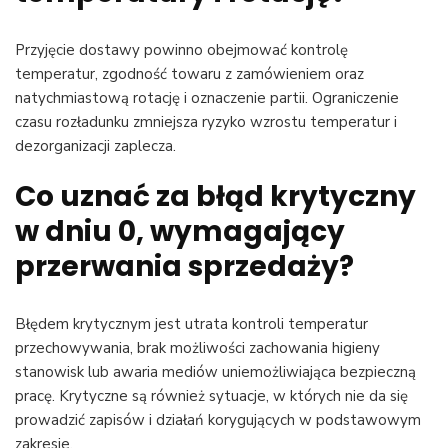
Przyjęcie dostawy powinno obejmować kontrolę
temperatur, zgodność towaru z zamówieniem oraz
natychmiastową rotację i oznaczenie partii. Ograniczenie
czasu rozładunku zmniejsza ryzyko wzrostu temperatur i
dezorganizacji zaplecza.
Co uznać za błąd krytyczny
w dniu 0, wymagający
przerwania sprzedaży?
Błędem krytycznym jest utrata kontroli temperatur
przechowywania, brak możliwości zachowania higieny
stanowisk lub awaria mediów uniemożliwiająca bezpieczną
pracę. Krytyczne są również sytuacje, w których nie da się
prowadzić zapisów i działań korygujących w podstawowym
zakresie.