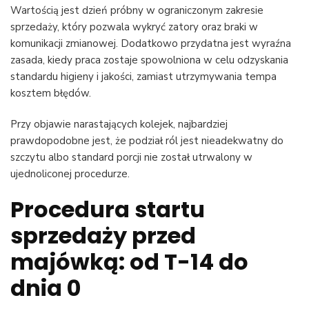
Wartością jest dzień próbny w ograniczonym zakresie
sprzedaży, który pozwala wykryć zatory oraz braki w
komunikacji zmianowej. Dodatkowo przydatna jest wyraźna
zasada, kiedy praca zostaje spowolniona w celu odzyskania
standardu higieny i jakości, zamiast utrzymywania tempa
kosztem błędów.
Przy objawie narastających kolejek, najbardziej
prawdopodobne jest, że podział ról jest nieadekwatny do
szczytu albo standard porcji nie został utrwalony w
ujednoliconej procedurze.
Procedura startu
sprzedaży przed
majówką: od T-14 do
dnia 0