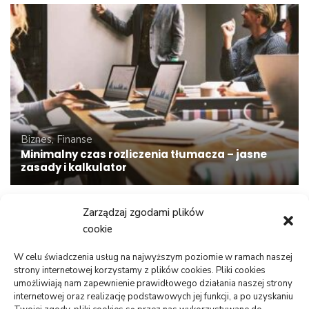
Biznes, Finanse
Minimalny czas rozliczenia tłumacza – jasne
zasady i kalkulator
Zarządzaj zgodami plików
cookie
W celu świadczenia usług na najwyższym poziomie w ramach naszej
strony internetowej korzystamy z plików cookies. Pliki cookies
umożliwiają nam zapewnienie prawidłowego działania naszej strony
internetowej oraz realizację podstawowych jej funkcji, a po uzyskaniu