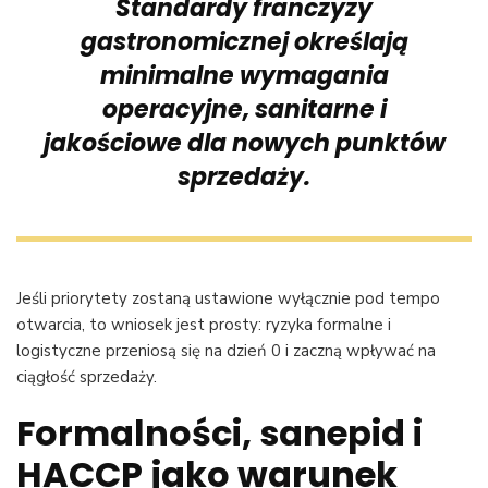
Standardy franczyzy
gastronomicznej określają
minimalne wymagania
operacyjne, sanitarne i
jakościowe dla nowych punktów
sprzedaży.
Jeśli priorytety zostaną ustawione wyłącznie pod tempo
otwarcia, to wniosek jest prosty: ryzyka formalne i
logistyczne przeniosą się na dzień 0 i zaczną wpływać na
ciągłość sprzedaży.
Formalności, sanepid i
HACCP jako warunek