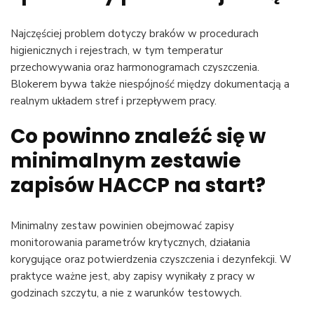
Najczęściej problem dotyczy braków w procedurach
higienicznych i rejestrach, w tym temperatur
przechowywania oraz harmonogramach czyszczenia.
Blokerem bywa także niespójność między dokumentacją a
realnym układem stref i przepływem pracy.
Co powinno znaleźć się w
minimalnym zestawie
zapisów HACCP na start?
Minimalny zestaw powinien obejmować zapisy
monitorowania parametrów krytycznych, działania
korygujące oraz potwierdzenia czyszczenia i dezynfekcji. W
praktyce ważne jest, aby zapisy wynikały z pracy w
godzinach szczytu, a nie z warunków testowych.