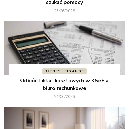
szukać pomocy
23/06/2026
BIZNES, FINANSE
Odbiór faktur kosztowych w KSeF a
biuro rachunkowe
21/06/2026