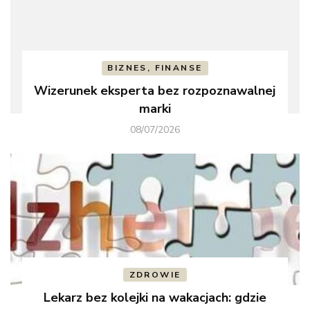
BIZNES, FINANSE
Wizerunek eksperta bez rozpoznawalnej
marki
08/07/2026
ZDROWIE
Lekarz bez kolejki na wakacjach: gdzie