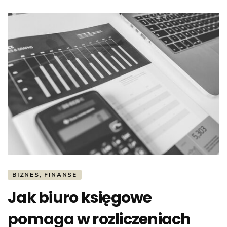
BIZNES, FINANSE
Jak biuro księgowe
pomaga w rozliczeniach