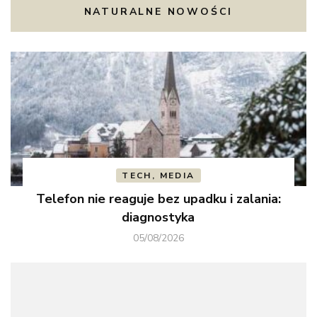
NATURALNE NOWOŚCI
TECH, MEDIA
Telefon nie reaguje bez upadku i zalania:
diagnostyka
05/08/2026