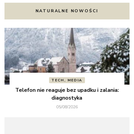
NATURALNE NOWOŚCI
TECH, MEDIA
Telefon nie reaguje bez upadku i zalania:
diagnostyka
05/08/2026