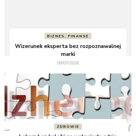
BIZNES, FINANSE
Wizerunek eksperta bez rozpoznawalnej
marki
08/07/2026
ZDROWIE