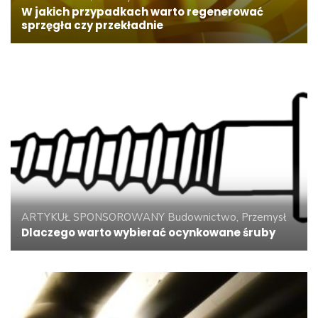
W jakich przypadkach warto regenerować
sprzęgła czy przekładnie
ARTYKUŁ SPONSOROWANY
Budownictwo, Przemysł
Dlaczego warto wybierać ocynkowane śruby