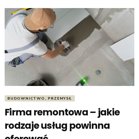
BUDOWNICTWO, PRZEMYSŁ
Firma remontowa – jakie
rodzaje usług powinna