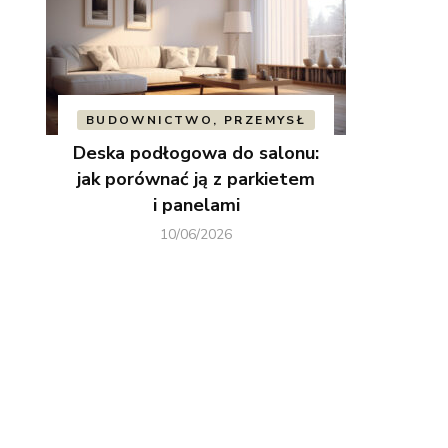
BUDOWNICTWO, PRZEMYSŁ
Deska podłogowa do salonu:
jak porównać ją z parkietem
i panelami
10/06/2026