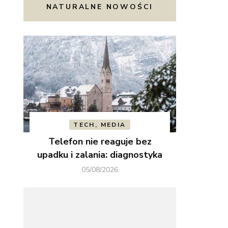
NATURALNE NOWOŚCI
TECH, MEDIA
Telefon nie reaguje bez
upadku i zalania: diagnostyka
05/08/2026