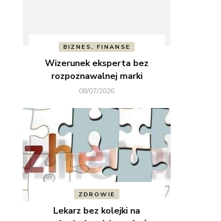
BIZNES, FINANSE
Wizerunek eksperta bez
rozpoznawalnej marki
08/07/2026
ZDROWIE
Lekarz bez kolejki na