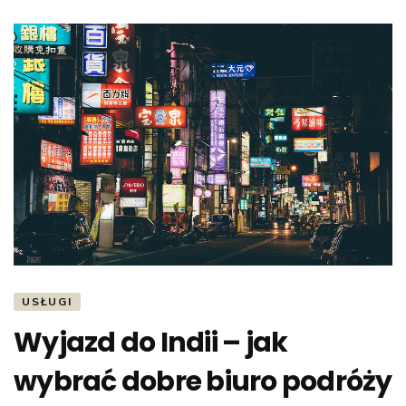
USŁUGI
Wyjazd do Indii – jak
wybrać dobre biuro podróży