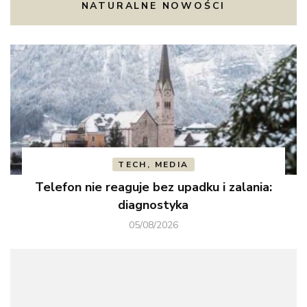
NATURALNE NOWOŚCI
TECH, MEDIA
Telefon nie reaguje bez upadku i zalania:
diagnostyka
05/08/2026