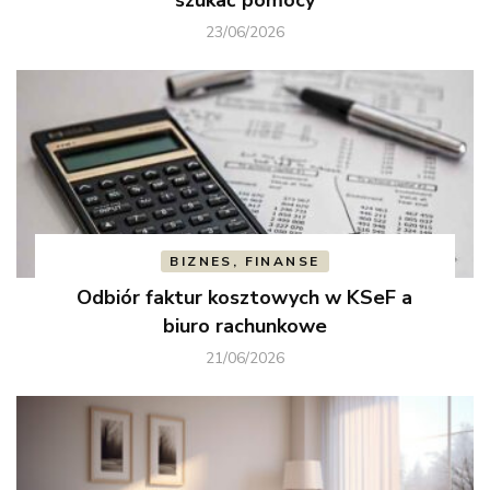
23/06/2026
BIZNES, FINANSE
Odbiór faktur kosztowych w KSeF a
biuro rachunkowe
21/06/2026