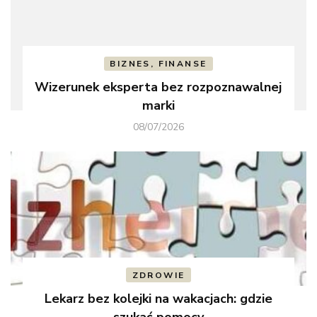
BIZNES, FINANSE
Wizerunek eksperta bez rozpoznawalnej
marki
08/07/2026
ZDROWIE
Lekarz bez kolejki na wakacjach: gdzie
szukać pomocy