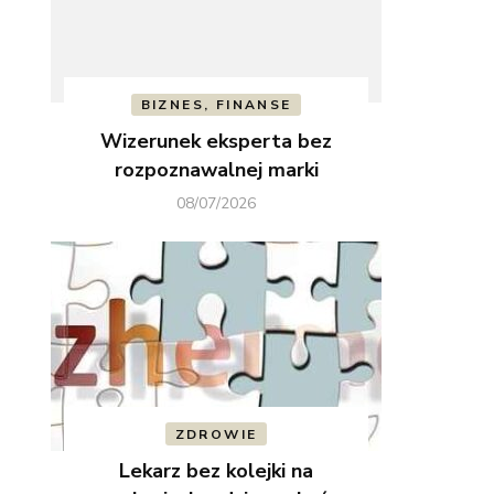
BIZNES, FINANSE
Wizerunek eksperta bez
rozpoznawalnej marki
08/07/2026
ZDROWIE
Lekarz bez kolejki na