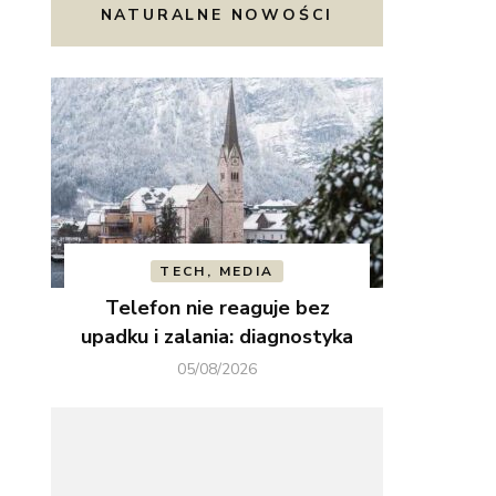
NATURALNE NOWOŚCI
TECH, MEDIA
Telefon nie reaguje bez
upadku i zalania: diagnostyka
05/08/2026