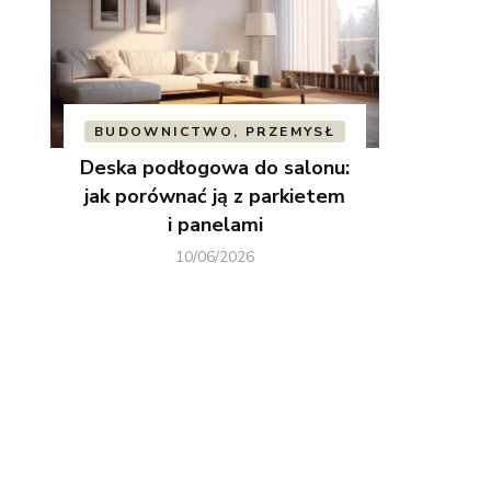
BUDOWNICTWO, PRZEMYSŁ
Deska podłogowa do salonu:
jak porównać ją z parkietem
i panelami
10/06/2026