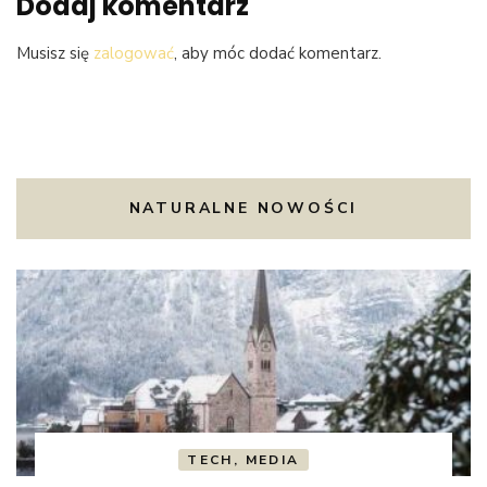
Dodaj komentarz
Musisz się
zalogować
, aby móc dodać komentarz.
NATURALNE NOWOŚCI
TECH, MEDIA