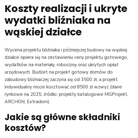
Koszty realizacji i ukryte
wydatki bliźniaka na
wąskiej działce
Wycena projektu bliźniaka i późniejszej budowy na wąskiej
działce opiera się na zestawieniu ceny projektu gotowego,
wydatków na materiały, robociznę oraz ukrytych opłat
urzędowych. Budżet na projekt gotowy domów do
zabudowy bliźniaczej zaczyna się od 3500 zł, a projekt
indywidualny może kosztować od 8500 zł wzwyż (dane
rynkowe na 2025; źródło: projekty katalogowe MGProjekt,
ARCHON, Extradom).
Jakie są główne składniki
kosztów?