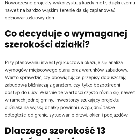
Nowoczesne projekty wykorzystują każdy metr, dzięki czemu
nawet na bardzo wąskim terenie da się zaplanować
pełnowartościowy dom.
Co decyduje o wymaganej
szerokości działki?
Przy planowaniu inwestycji kluczowa okazuje się analiza
wymogów miejscowego planu oraz warunków zabudowy.
Warto sprawdzić, czy obowiązujące przepisy dopuszczają
zabudowę bliźniaczą z garażem, czy tylko bezpośredni
dostęp do ulicy. Właśnie te wartości często różnią się, nawet
w ramach jednej gminy. Inwestorzy szukający projektu
bliźniaka na wąską działkę powinni uwzględnić także
odległości od granic, sytuowanie drzwi, okien i podjazdów.
Dlaczego szerokość 13