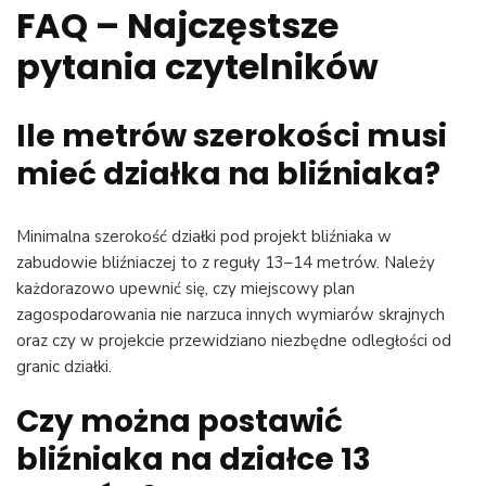
FAQ – Najczęstsze
pytania czytelników
Ile metrów szerokości musi
mieć działka na bliźniaka?
Minimalna szerokość działki pod projekt bliźniaka w
zabudowie bliźniaczej to z reguły 13–14 metrów. Należy
każdorazowo upewnić się, czy miejscowy plan
zagospodarowania nie narzuca innych wymiarów skrajnych
oraz czy w projekcie przewidziano niezbędne odległości od
granic działki.
Czy można postawić
bliźniaka na działce 13