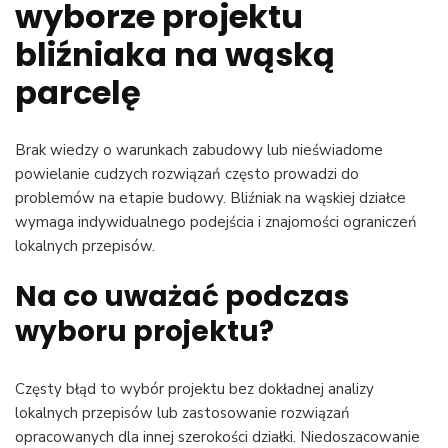
wyborze projektu
bliźniaka na wąską
parcelę
Brak wiedzy o warunkach zabudowy lub nieświadome
powielanie cudzych rozwiązań często prowadzi do
problemów na etapie budowy. Bliźniak na wąskiej działce
wymaga indywidualnego podejścia i znajomości ograniczeń
lokalnych przepisów.
Na co uważać podczas
wyboru projektu?
Częsty błąd to wybór projektu bez dokładnej analizy
lokalnych przepisów lub zastosowanie rozwiązań
opracowanych dla innej szerokości działki. Niedoszacowanie