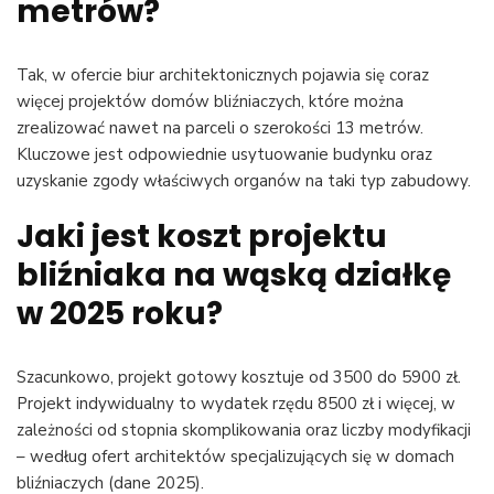
metrów?
Tak, w ofercie biur architektonicznych pojawia się coraz
więcej projektów domów bliźniaczych, które można
zrealizować nawet na parceli o szerokości 13 metrów.
Kluczowe jest odpowiednie usytuowanie budynku oraz
uzyskanie zgody właściwych organów na taki typ zabudowy.
Jaki jest koszt projektu
bliźniaka na wąską działkę
w 2025 roku?
Szacunkowo, projekt gotowy kosztuje od 3500 do 5900 zł.
Projekt indywidualny to wydatek rzędu 8500 zł i więcej, w
zależności od stopnia skomplikowania oraz liczby modyfikacji
– według ofert architektów specjalizujących się w domach
bliźniaczych (dane 2025).