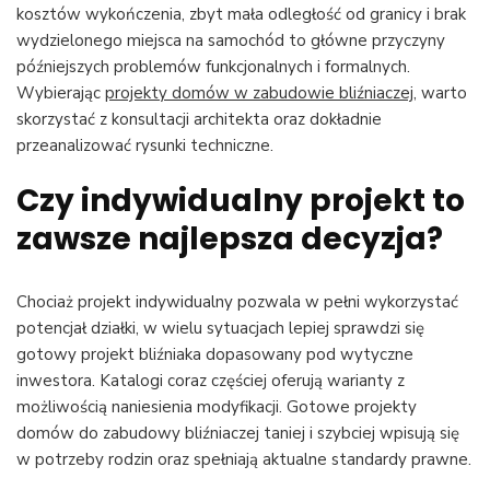
kosztów wykończenia, zbyt mała odległość od granicy i brak
wydzielonego miejsca na samochód to główne przyczyny
późniejszych problemów funkcjonalnych i formalnych.
Wybierając
projekty domów w zabudowie bliźniaczej
, warto
skorzystać z konsultacji architekta oraz dokładnie
przeanalizować rysunki techniczne.
Czy indywidualny projekt to
zawsze najlepsza decyzja?
Chociaż projekt indywidualny pozwala w pełni wykorzystać
potencjał działki, w wielu sytuacjach lepiej sprawdzi się
gotowy projekt bliźniaka dopasowany pod wytyczne
inwestora. Katalogi coraz częściej oferują warianty z
możliwością naniesienia modyfikacji. Gotowe projekty
domów do zabudowy bliźniaczej taniej i szybciej wpisują się
w potrzeby rodzin oraz spełniają aktualne standardy prawne.