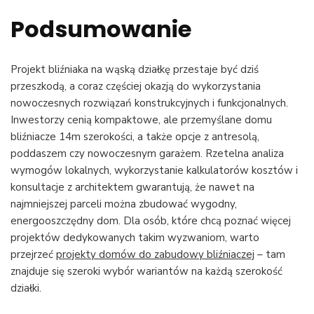
Podsumowanie
Projekt bliźniaka na wąską działkę przestaje być dziś
przeszkodą, a coraz częściej okazją do wykorzystania
nowoczesnych rozwiązań konstrukcyjnych i funkcjonalnych.
Inwestorzy cenią kompaktowe, ale przemyślane domu
bliźniacze 14m szerokości, a także opcje z antresolą,
poddaszem czy nowoczesnym garażem. Rzetelna analiza
wymogów lokalnych, wykorzystanie kalkulatorów kosztów i
konsultacje z architektem gwarantują, że nawet na
najmniejszej parceli można zbudować wygodny,
energooszczędny dom. Dla osób, które chcą poznać więcej
projektów dedykowanych takim wyzwaniom, warto
przejrzeć
projekty domów do zabudowy bliźniaczej
– tam
znajduje się szeroki wybór wariantów na każdą szerokość
działki.