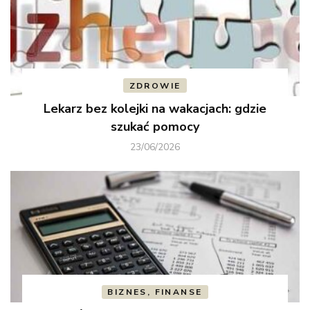
ZDROWIE
Lekarz bez kolejki na wakacjach: gdzie
szukać pomocy
23/06/2026
BIZNES, FINANSE