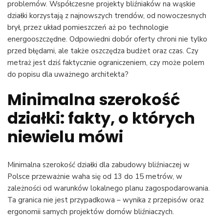
problemów. Współczesne projekty bliźniaków na wąskie
działki korzystają z najnowszych trendów, od nowoczesnych
brył, przez układ pomieszczeń aż po technologie
energooszczędne. Odpowiedni dobór oferty chroni nie tylko
przed błędami, ale także oszczędza budżet oraz czas. Czy
metraż jest dziś faktycznie ograniczeniem, czy może polem
do popisu dla uważnego architekta?
Minimalna szerokość
działki: fakty, o których
niewielu mówi
Minimalna szerokość działki dla zabudowy bliźniaczej w
Polsce przeważnie waha się od 13 do 15 metrów, w
zależności od warunków lokalnego planu zagospodarowania.
Ta granica nie jest przypadkowa – wynika z przepisów oraz
ergonomii samych projektów domów bliźniaczych.