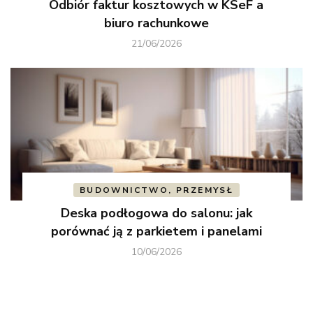
Odbiór faktur kosztowych w KSeF a
biuro rachunkowe
21/06/2026
BUDOWNICTWO, PRZEMYSŁ
Deska podłogowa do salonu: jak
porównać ją z parkietem i panelami
10/06/2026