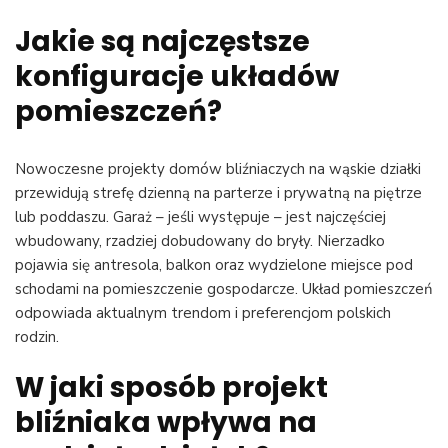
Jakie są najczęstsze
konfiguracje układów
pomieszczeń?
Nowoczesne projekty domów bliźniaczych na wąskie działki
przewidują strefę dzienną na parterze i prywatną na piętrze
lub poddaszu. Garaż – jeśli występuje – jest najczęściej
wbudowany, rzadziej dobudowany do bryły. Nierzadko
pojawia się antresola, balkon oraz wydzielone miejsce pod
schodami na pomieszczenie gospodarcze. Układ pomieszczeń
odpowiada aktualnym trendom i preferencjom polskich
rodzin.
W jaki sposób projekt
bliźniaka wpływa na