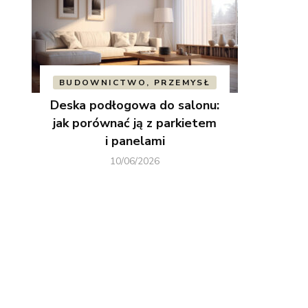
BUDOWNICTWO, PRZEMYSŁ
Deska podłogowa do salonu:
jak porównać ją z parkietem
i panelami
10/06/2026