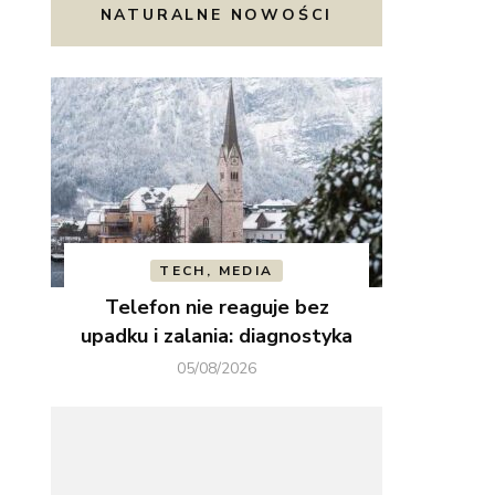
NATURALNE NOWOŚCI
TECH, MEDIA
Telefon nie reaguje bez
upadku i zalania: diagnostyka
05/08/2026