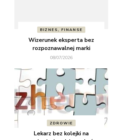
BIZNES, FINANSE
Wizerunek eksperta bez
rozpoznawalnej marki
08/07/2026
ZDROWIE
Lekarz bez kolejki na