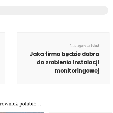
Następny artykuł
Jaka firma będzie dobra
do zrobienia instalacji
monitoringowej
również polubić…