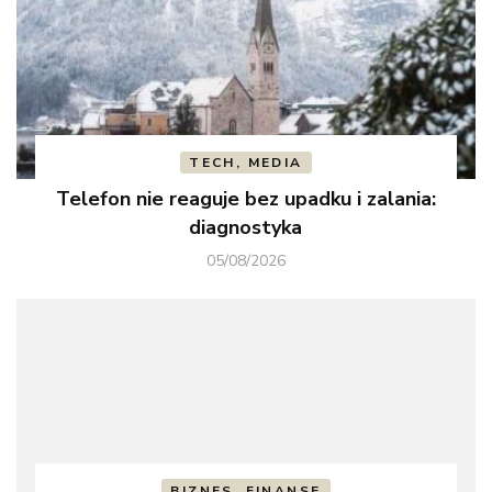
TECH, MEDIA
Telefon nie reaguje bez upadku i zalania:
diagnostyka
05/08/2026
BIZNES, FINANSE