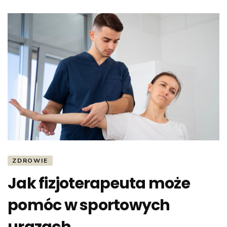
ZDROWIE
Jak fizjoterapeuta może
pomóc w sportowych