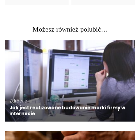
Możesz również polubić…
Zdrowie
Jak jest realizowane budowanie marki firmy w
internecie