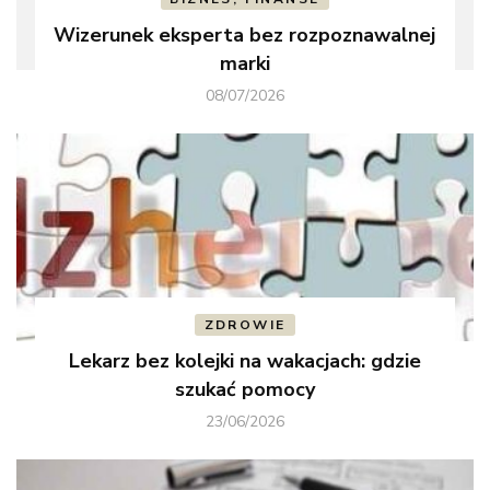
Wizerunek eksperta bez rozpoznawalnej
marki
08/07/2026
ZDROWIE
Lekarz bez kolejki na wakacjach: gdzie
szukać pomocy
23/06/2026