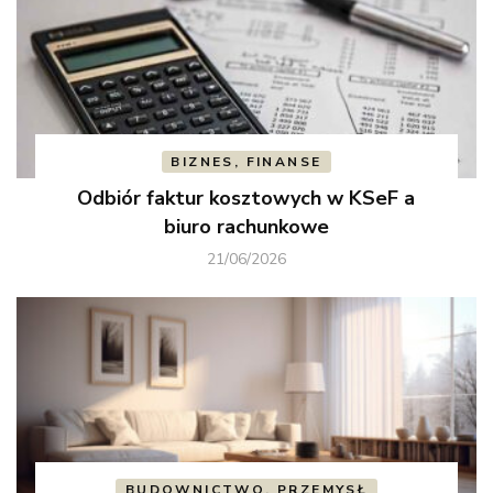
BIZNES, FINANSE
Odbiór faktur kosztowych w KSeF a
biuro rachunkowe
21/06/2026
BUDOWNICTWO, PRZEMYSŁ