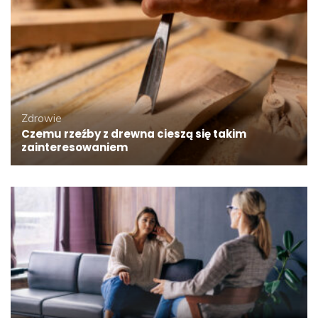
Zdrowie
Czemu rzeźby z drewna cieszą się takim
zainteresowaniem