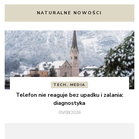
NATURALNE NOWOŚCI
TECH, MEDIA
Telefon nie reaguje bez upadku i zalania:
diagnostyka
05/08/2026