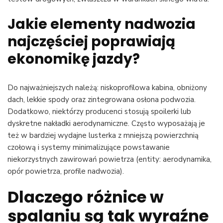
Jakie elementy nadwozia
najczęściej poprawiają
ekonomikę jazdy?
Do najważniejszych należą: niskoprofilowa kabina, obniżony
dach, lekkie spody oraz zintegrowana osłona podwozia.
Dodatkowo, niektórzy producenci stosują spoilerki lub
dyskretne nakładki aerodynamiczne. Często wyposażają je
też w bardziej wydajne lusterka z mniejszą powierzchnią
czołową i systemy minimalizujące powstawanie
niekorzystnych zawirowań powietrza (entity: aerodynamika,
opór powietrza, profile nadwozia).
Dlaczego różnice w
spalaniu są tak wyraźne