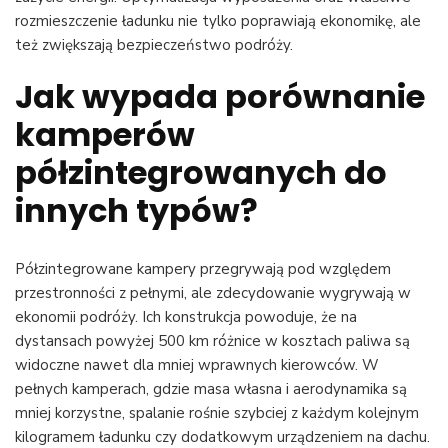
rozmieszczenie ładunku nie tylko poprawiają ekonomikę, ale
też zwiększają bezpieczeństwo podróży.
Jak wypada porównanie
kamperów
półzintegrowanych do
innych typów?
Półzintegrowane kampery przegrywają pod względem
przestronności z pełnymi, ale zdecydowanie wygrywają w
ekonomii podróży. Ich konstrukcja powoduje, że na
dystansach powyżej 500 km różnice w kosztach paliwa są
widoczne nawet dla mniej wprawnych kierowców. W
pełnych kamperach, gdzie masa własna i aerodynamika są
mniej korzystne, spalanie rośnie szybciej z każdym kolejnym
kilogramem ładunku czy dodatkowym urządzeniem na dachu.