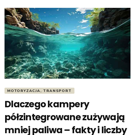
MOTORYZACJA, TRANSPORT
Dlaczego kampery
półzintegrowane zużywają
mniej paliwa – fakty i liczby