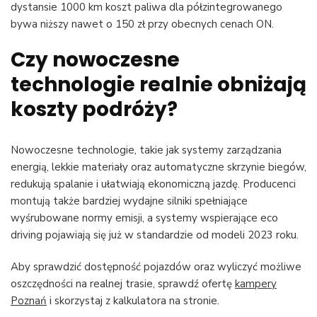
dystansie 1000 km koszt paliwa dla półzintegrowanego
bywa niższy nawet o 150 zł przy obecnych cenach ON.
Czy nowoczesne
technologie realnie obniżają
koszty podróży?
Nowoczesne technologie, takie jak systemy zarządzania
energią, lekkie materiały oraz automatyczne skrzynie biegów,
redukują spalanie i ułatwiają ekonomiczną jazdę. Producenci
montują także bardziej wydajne silniki spełniające
wyśrubowane normy emisji, a systemy wspierające eco
driving pojawiają się już w standardzie od modeli 2023 roku.
Aby sprawdzić dostępność pojazdów oraz wyliczyć możliwe
oszczędności na realnej trasie, sprawdź ofertę
kampery
Poznań
i skorzystaj z kalkulatora na stronie.