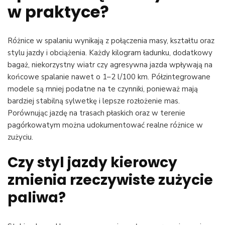
w praktyce?
Różnice w spalaniu wynikają z połączenia masy, kształtu oraz
stylu jazdy i obciążenia. Każdy kilogram ładunku, dodatkowy
bagaż, niekorzystny wiatr czy agresywna jazda wpływają na
końcowe spalanie nawet o 1–2 l/100 km. Półzintegrowane
modele są mniej podatne na te czynniki, ponieważ mają
bardziej stabilną sylwetkę i lepsze rozłożenie mas.
Porównując jazdę na trasach płaskich oraz w terenie
pagórkowatym można udokumentować realne różnice w
zużyciu.
Czy styl jazdy kierowcy
zmienia rzeczywiste zużycie
paliwa?