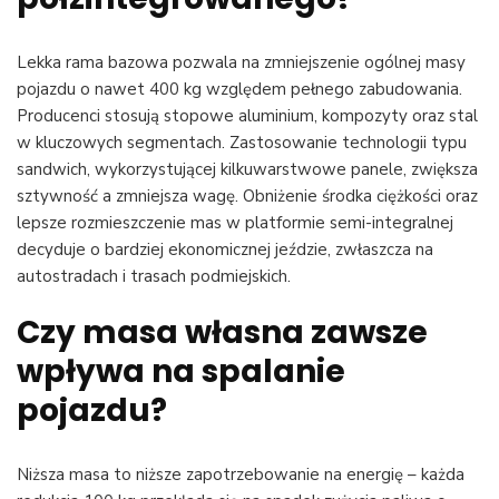
Lekka rama bazowa pozwala na zmniejszenie ogólnej masy
pojazdu o nawet 400 kg względem pełnego zabudowania.
Producenci stosują stopowe aluminium, kompozyty oraz stal
w kluczowych segmentach. Zastosowanie technologii typu
sandwich, wykorzystującej kilkuwarstwowe panele, zwiększa
sztywność a zmniejsza wagę. Obniżenie środka ciężkości oraz
lepsze rozmieszczenie mas w platformie semi-integralnej
decyduje o bardziej ekonomicznej jeździe, zwłaszcza na
autostradach i trasach podmiejskich.
Czy masa własna zawsze
wpływa na spalanie
pojazdu?
Niższa masa to niższe zapotrzebowanie na energię – każda