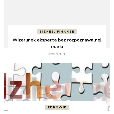
BIZNES, FINANSE
Wizerunek eksperta bez rozpoznawalnej
marki
08/07/2026
ZDROWIE