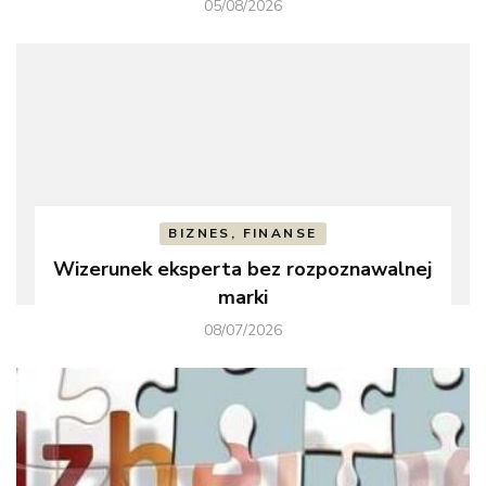
05/08/2026
BIZNES, FINANSE
Wizerunek eksperta bez rozpoznawalnej
marki
08/07/2026