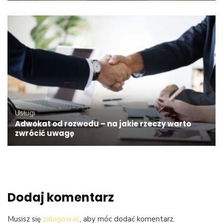
Usługi
Adwokat od rozwodu – na jakie rzeczy warto
zwrócić uwagę
Dodaj komentarz
Musisz się
zalogować
, aby móc dodać komentarz.