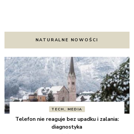
NATURALNE NOWOŚCI
TECH, MEDIA
Telefon nie reaguje bez upadku i zalania:
diagnostyka