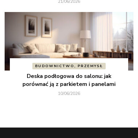
21/06/2026
BUDOWNICTWO, PRZEMYSŁ
Deska podłogowa do salonu: jak
porównać ją z parkietem i panelami
10/06/2026