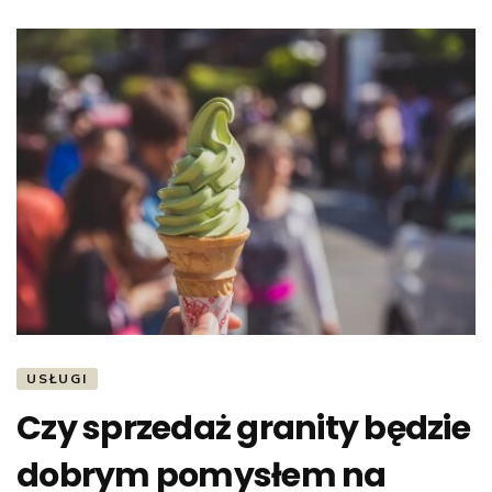
USŁUGI
Czy sprzedaż granity będzie
dobrym pomysłem na