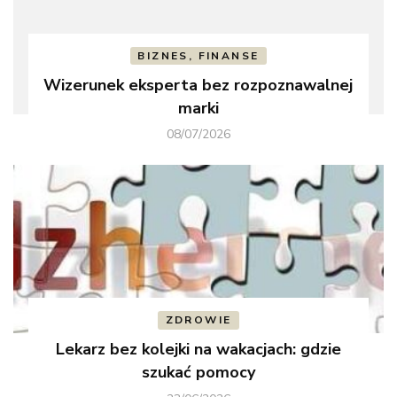
BIZNES, FINANSE
Wizerunek eksperta bez rozpoznawalnej
marki
08/07/2026
ZDROWIE
Lekarz bez kolejki na wakacjach: gdzie
szukać pomocy