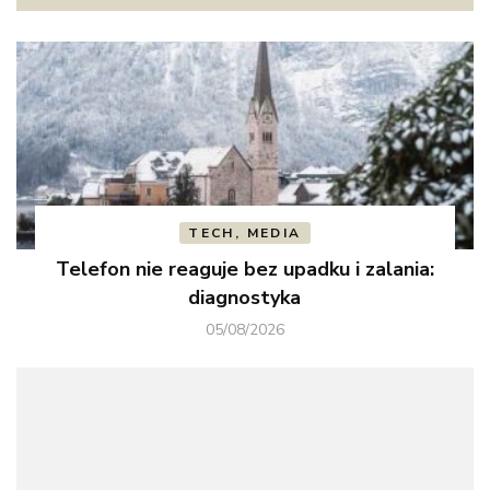
TECH, MEDIA
Telefon nie reaguje bez upadku i zalania:
diagnostyka
05/08/2026