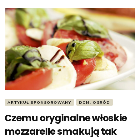
ARTYKUŁ SPONSOROWANY
DOM, OGRÓD
Czemu oryginalne włoskie
mozzarelle smakują tak