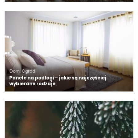
Dom, Ogród
Panele na podłogi – jakie są najczęściej
wybierane rodzaje