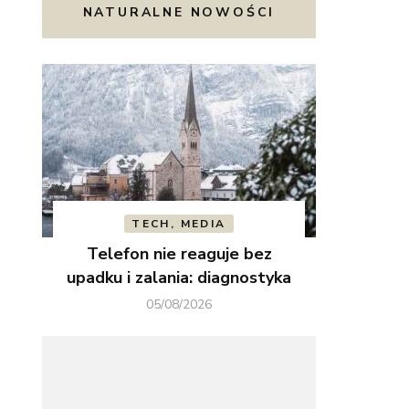
NATURALNE NOWOŚCI
TECH, MEDIA
Telefon nie reaguje bez
upadku i zalania: diagnostyka
05/08/2026