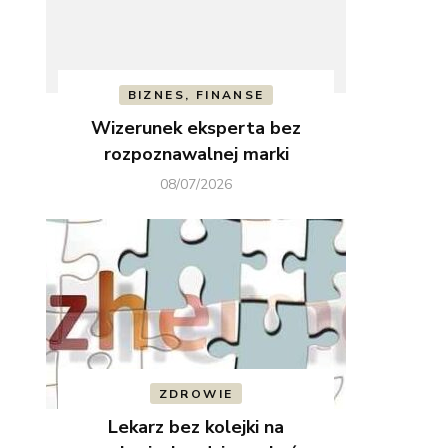
BIZNES, FINANSE
Wizerunek eksperta bez
rozpoznawalnej marki
08/07/2026
ZDROWIE
Lekarz bez kolejki na