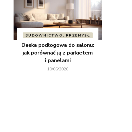
BUDOWNICTWO, PRZEMYSŁ
Deska podłogowa do salonu:
jak porównać ją z parkietem
i panelami
10/06/2026